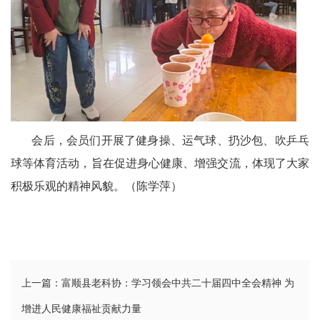
会后，会员们开展了健身操、运气球、扔沙包、吹乒乓
球等体育活动，旨在促进身心健康、增强交流，体现了大家
积极乐观的精神风貌。（陈学萍）
上一篇：富顺县老科协：学习领会中共二十届四中全会精神 为
增进人民健康福祉贡献力量