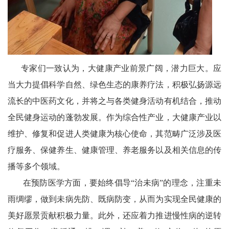
专家们一致认为，大健康产业前景广阔，潜力巨大。应
当大力提倡科学自然、绿色生态的康养疗法，积极弘扬源远
流长的中医药文化，并将之与各类健身活动有机结合，推动
全民健身运动的蓬勃发展。作为综合性产业，大健康产业以
维护、修复和促进人类健康为核心使命，其范畴广泛涉及医
疗服务、保健养生、健康管理、养老服务以及相关信息的传
播等多个领域。
在预防医学方面，要始终倡导“治未病”的理念，注重未
雨绸缪，做到未病先防、既病防变，从而为实现全民健康的
美好愿景贡献积极力量。此外，还应着力推进慢性病的逆转