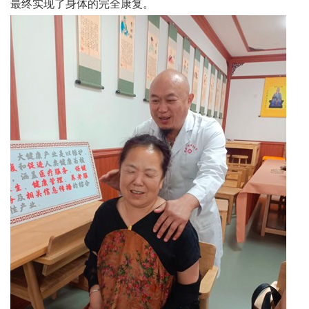
最终实现了身体的完全康复。