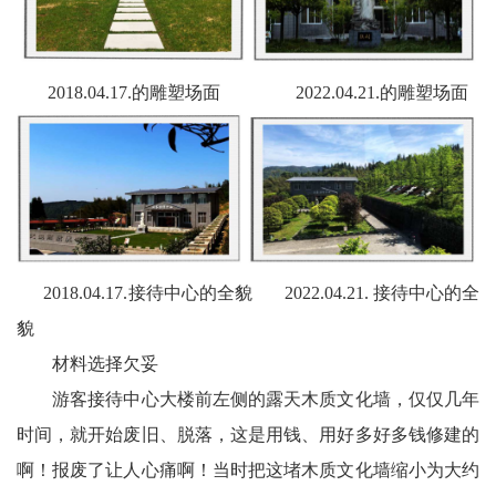
2018.04.17.的雕塑场面 2022.04.21.的雕塑场面
2018.04.17.接待中心的全貌 2022.04.21. 接待中心的全
貌
材料选择欠妥
游客接待中心大楼前左侧的露天木质文化墙，仅仅几年
时间，就开始废旧、脱落，这是用钱、用好多好多钱修建的
啊！报废了让人心痛啊！当时把这堵木质文化墙缩小为大约