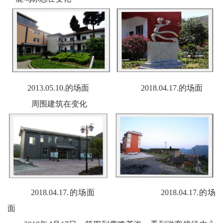
2013.05.10.的场面 2018.04.17.的场面
周围建筑在变化
2018.04.17.的场面 2018.04.17.的场
面