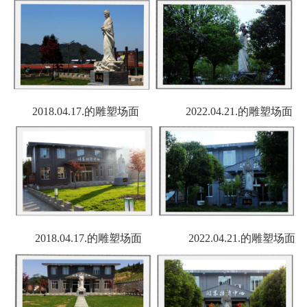
2018.04.17.的雕塑场面 2022.04.21.的雕塑场面
2018.04.17.的雕塑场面 2022.04.21.的雕塑场面