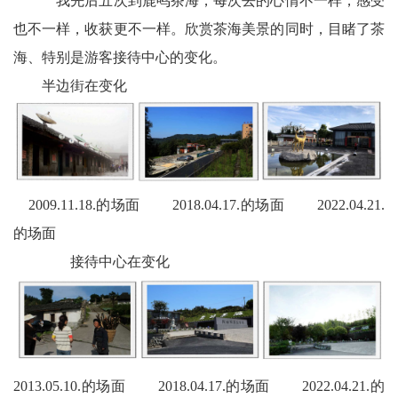
我先后五次到鹿鸣茶海，每次去的心情不一样，感受
会
也不一样，收获更不一样。欣赏茶海美景的同时，目睹了茶
议
海、特别是游客接待中心的变化。
半边街在变化
播
报
2009.11.18.的场面 2018.04.17.的场面 2022.04.21.
的场面
接待中心在变化
2013.05.10.的场面 2018.04.17.的场面 2022.04.21.的