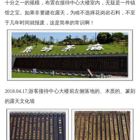
十分之一的规模，布置在接待中心大楼室内，无疑是一件镇
馆之宝。如果非要建在露天，为啥不选择花岗岩石料，不至
于几年时间就报废，这是简单的常识啊！
2018.04.17.游客接待中心大楼前左侧落地的、木质的、篆刻
的露天文化墙