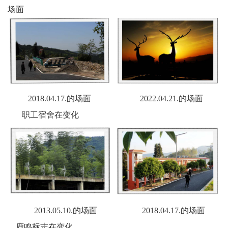
场面
2018.04.17.的场面 2022.04.21.的场面
职工宿舍在变化
2013.05.10.的场面 2018.04.17.的场面
鹿鸣标志在变化