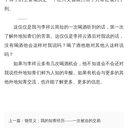
刑。
……
这仅仅是我与李祥云简短的一次喝酒听到的话，第一次
了解外地知青们的苦衷。这仅仅是李祥云酒后对我说的话，
没有喝酒他会这样对我说吗？喝了酒他敢对其他人这样说
吗？
如果与李祥云多有几次喝酒机会，他不知道会不会还对
我说些外地知青们鲜为人知的辛酸。如果有机会与更多的其
他外地知青交流，也许能了解更多、更多的信息。
上一篇：饶世义：我的知青经历——一次被迫的交易